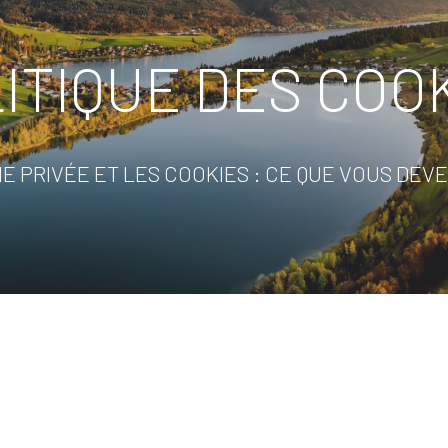
ITIQUE DES COO
IE PRIVÉE ET LES COOKIES : CE QUE VOUS DEVE