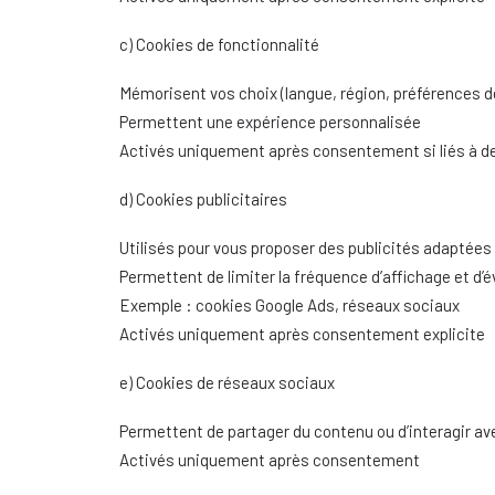
c) Cookies de fonctionnalité
Mémorisent vos choix (langue, région, préférences d
Permettent une expérience personnalisée
Activés uniquement après consentement si liés à de
d) Cookies publicitaires
Utilisés pour vous proposer des publicités adaptées 
Permettent de limiter la fréquence d’affichage et d’
Exemple : cookies Google Ads, réseaux sociaux
Activés uniquement après consentement explicite
e) Cookies de réseaux sociaux
Permettent de partager du contenu ou d’interagir av
Activés uniquement après consentement