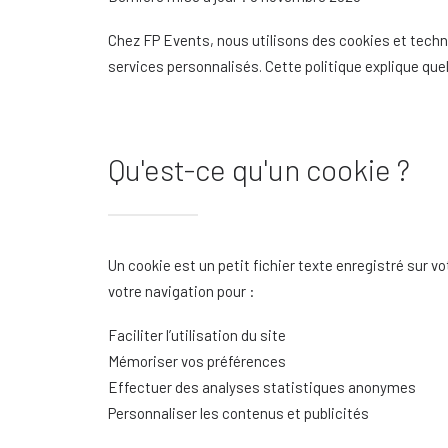
Chez FP Events, nous utilisons des cookies et techno
services personnalisés. Cette politique explique que
Qu'est-ce qu'un cookie ?
Un cookie est un petit fichier texte enregistré sur v
votre navigation pour :
Faciliter l’utilisation du site
Mémoriser vos préférences
Effectuer des analyses statistiques anonymes
Personnaliser les contenus et publicités