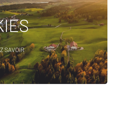
KIES
Z SAVOIR