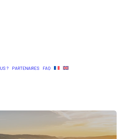
US ?
PARTENAIRES
FAQ