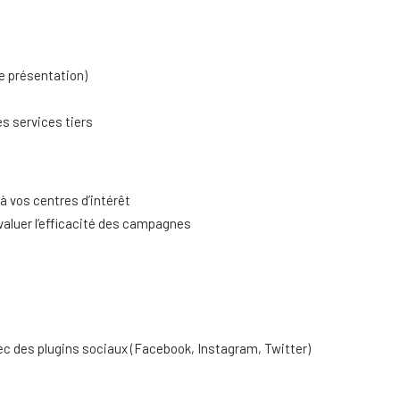
e présentation)
s services tiers
à vos centres d’intérêt
évaluer l’efficacité des campagnes
ec des plugins sociaux (Facebook, Instagram, Twitter)