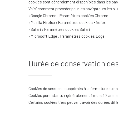
cookies sont généralement disponibles dans les para
Voici comment procéder pour les navigateurs les plu
• Google Chrome : Paramètres cookies Chrome
• Mozilla Firefox : Paramètres cookies Firefox
• Safari : Paramètres cookies Safari
• Microsoft Edge : Paramètres cookies Edge
Durée de conservation des
Cookies de session : supprimés à la fermeture du na
Cookies persistants : généralement 1 mois à 2 ans, se
Certains cookies tiers peuvent avoir des durées diff