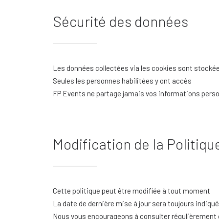
Sécurité des données
Les données collectées via les cookies sont stocké
Seules les personnes habilitées y ont accès
FP Events ne partage jamais vos informations person
Modification de la Politiq
Cette politique peut être modifiée à tout moment
La date de dernière mise à jour sera toujours indiqu
Nous vous encourageons à consulter régulièrement 