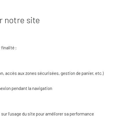
r notre site
finalité :
n, accès aux zones sécurisées, gestion de panier, etc.)
exion pendant la navigation
sur l’usage du site pour améliorer sa performance