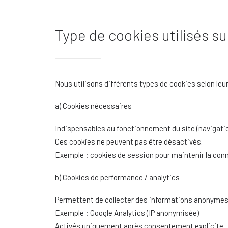
Type de cookies utilisés su
Nous utilisons différents types de cookies selon leur 
a) Cookies nécessaires
Indispensables au fonctionnement du site (navigatio
Ces cookies ne peuvent pas être désactivés.
Exemple : cookies de session pour maintenir la conn
b) Cookies de performance / analytics
Permettent de collecter des informations anonymes 
Exemple : Google Analytics (IP anonymisée)
Activés uniquement après consentement explicite