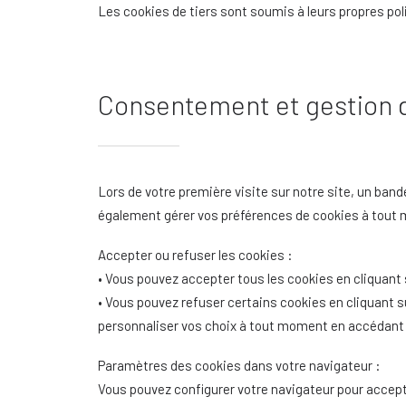
Les cookies de tiers sont soumis à leurs propres poli
Consentement et gestion 
Lors de votre première visite sur notre site, un band
également gérer vos préférences de cookies à tout
Accepter ou refuser les cookies :
• Vous pouvez accepter tous les cookies en cliquant
• Vous pouvez refuser certains cookies en cliquant 
personnaliser vos choix à tout moment en accédant 
Paramètres des cookies dans votre navigateur :
Vous pouvez configurer votre navigateur pour accept